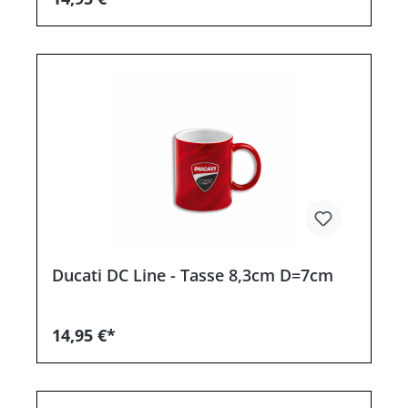
Ducati DC Line - Tasse 8,3cm D=7cm
14,95 €*