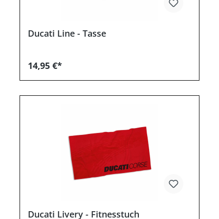
Ducati Line - Tasse
14,95 €*
Ducati Livery - Fitnesstuch