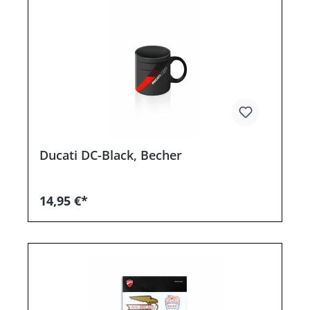
Ducati DC-Black, Becher
14,95 €*