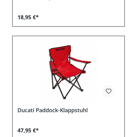
18,95 €*
Ducati Paddock-Klappstuhl
47,95 €*