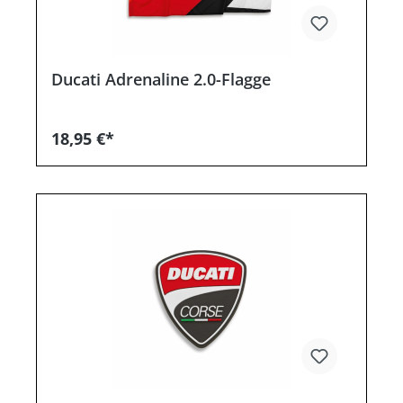
Ducati Adrenaline 2.0-Flagge
18,95 €*