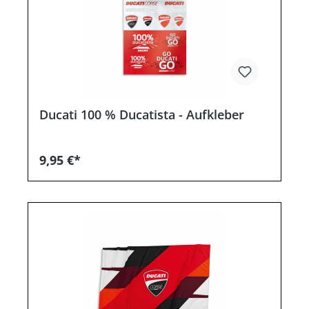
Ducati 100 % Ducatista - Aufkleber
9,95 €*