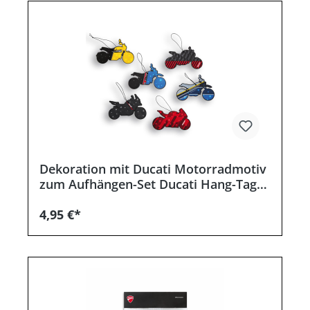
Dekoration mit Ducati Motorradmotiv
zum Aufhängen-Set Ducati Hang-Tag
(6 Stück)
4,95 €*