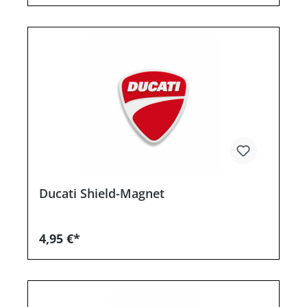
Ducati Shield-Magnet
4,95 €*