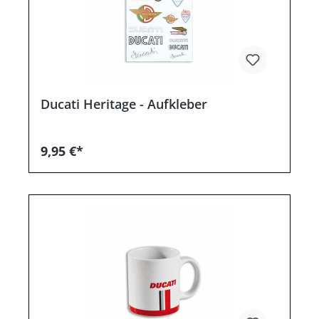
Ducati Heritage - Aufkleber
9,95 €*