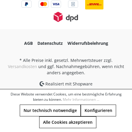
AGB
Datenschutz
Widerrufsbelehrung
* Alle Preise inkl. gesetzl. Mehrwertsteuer zzgl.
Versandkosten
und ggf. Nachnahmegebühren, wenn nicht
anders angegeben.
Realisiert mit Shopware
Diese Website verwendet Cookies, um eine bestmögliche Erfahrung
bieten zu können.
Mehr Informationen ...
Nur technisch notwendige
Konfigurieren
Alle Cookies akzeptieren