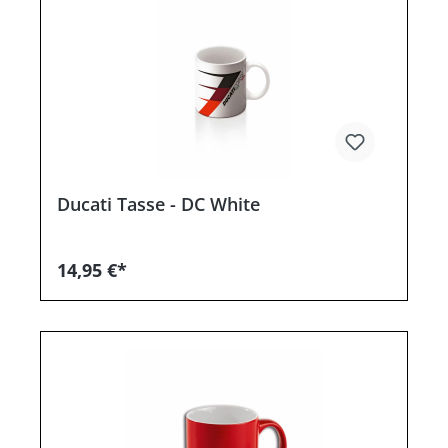
Ducati Tasse - DC White
14,95 €*