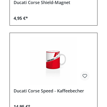
Ducati Corse Shield-Magnet
4,95 €*
Ducati Corse Speed - Kaffeebecher
14,95 €*