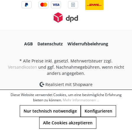
AGB
Datenschutz
Widerrufsbelehrung
* Alle Preise inkl. gesetzl. Mehrwertsteuer zzgl.
Versandkosten
und ggf. Nachnahmegebühren, wenn nicht
anders angegeben.
Realisiert mit Shopware
Diese Website verwendet Cookies, um eine bestmögliche Erfahrung
bieten zu können.
Mehr Informationen ...
Nur technisch notwendige
Konfigurieren
Alle Cookies akzeptieren