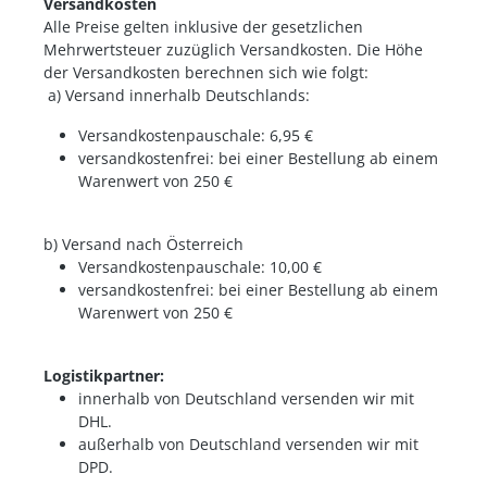
Versandkosten
Alle Preise gelten inklusive der gesetzlichen
Mehrwertsteuer zuzüglich Versandkosten. Die Höhe
der Versandkosten berechnen sich wie folgt:
a) Versand innerhalb Deutschlands:
Versandkostenpauschale: 6,95 €
versandkostenfrei: bei einer Bestellung ab einem
Warenwert von 250 €
b) Versand nach Österreich
Versandkostenpauschale: 10,00 €
versandkostenfrei: bei einer Bestellung ab einem
Warenwert von 250 €
Logistikpartner:
innerhalb von Deutschland versenden wir mit
DHL.
außerhalb von Deutschland versenden wir mit
DPD.