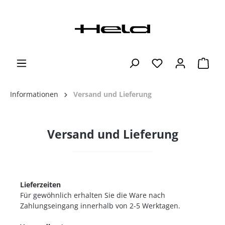
Informationen
Versand und Lieferung
Versand und Lieferung
Lieferzeiten
Für gewöhnlich erhalten Sie die Ware nach
Zahlungseingang innerhalb von 2-5 Werktagen.