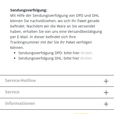
Sendungsverfolgung:
Mit Hilfe der Sendungsverfolgung von DPD und DHL
können Sie nachvollziehen, wo sich Ihr Paket gerade
befindet. Nachdem wir die Ware an Sie versendet
haben, erhalten Sie von uns eine Versandbestätigung
per E-Mail. In dieser befindet sich Ihre
Trackingnummer mit der Sie Ihr Paket verfolgen
können.
Sendungsverfolgung DPD: bitte hier
klicken
Sendungsverfolgung DHL: bitte hier
klicken
Service-Hotline
Service
Informationen