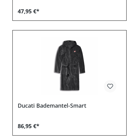
47,95 €*
Ducati Bademantel-Smart
86,95 €*