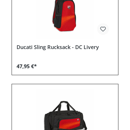
Ducati Sling Rucksack - DC Livery
47,95 €*