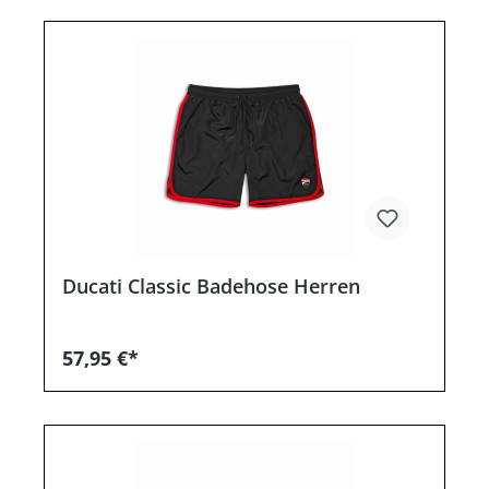
Ducati Classic Badehose Herren
57,95 €*