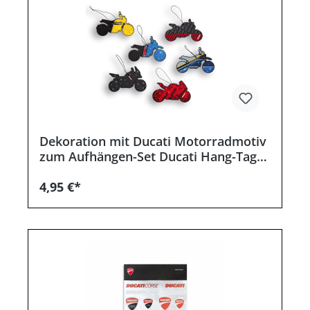
Dekoration mit Ducati Motorradmotiv
zum Aufhängen-Set Ducati Hang-Tag
(6 Stück)
4,95 €*