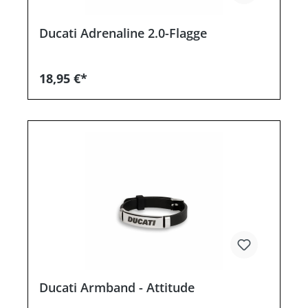
Ducati Adrenaline 2.0-Flagge
18,95 €*
Ducati Armband - Attitude