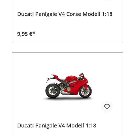
Ducati Panigale V4 Corse Modell 1:18
9,95 €*
Ducati Panigale V4 Modell 1:18