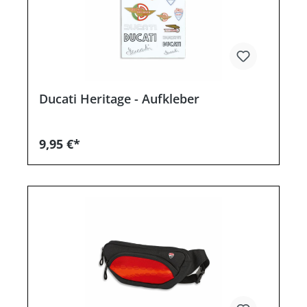
Ducati Heritage - Aufkleber
9,95 €*