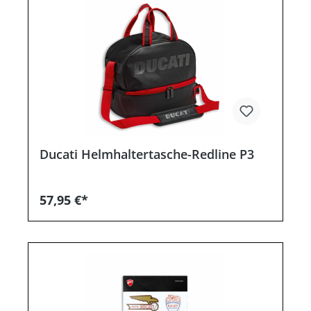
Ducati Helmhaltertasche-Redline P3
57,95 €*