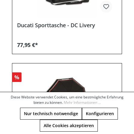
Ducati Sporttasche - DC Livery
77,95 €*
%
Diese Website verwendet Cookies, um eine bestmögliche Erfahrung
bieten zu können.
Mehr Informationen ...
Nur technisch notwendige
Konfigurieren
Alle Cookies akzeptieren