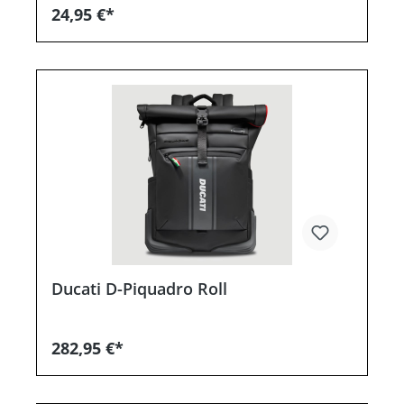
24,95 €*
Ducati D-Piquadro Roll
282,95 €*