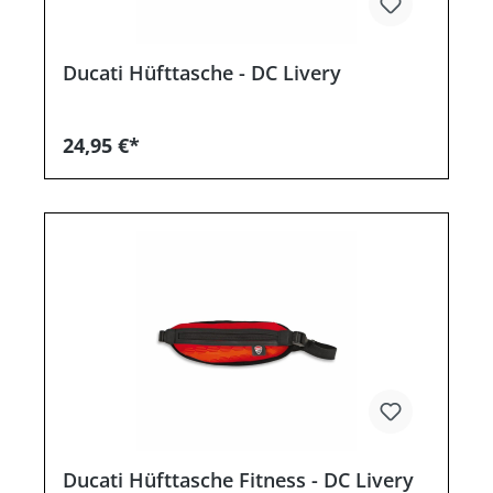
Ducati Hüfttasche - DC Livery
24,95 €*
Ducati Hüfttasche Fitness - DC Livery