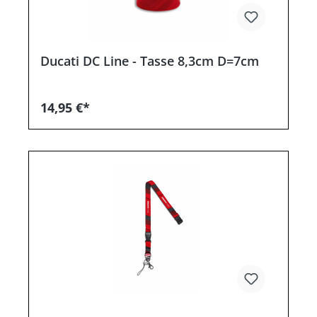
Ducati DC Line - Tasse 8,3cm D=7cm
14,95 €*