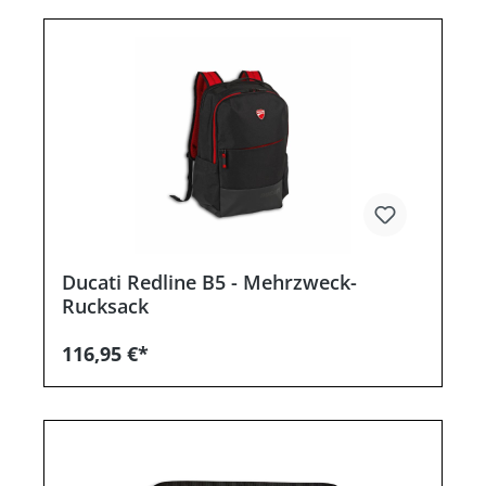
Ducati Redline B5 - Mehrzweck-
Rucksack
116,95 €*