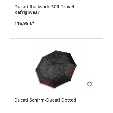
Ducati Rucksack-SCR Travel
Refrigiwear
116,95 €*
Ducati Schirm-Ducati Dotted