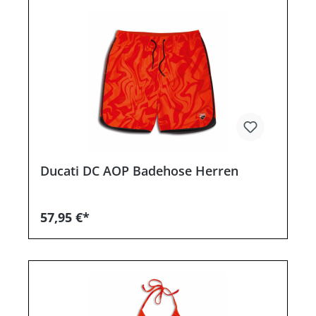
Ducati DC AOP Badehose Herren
57,95 €*