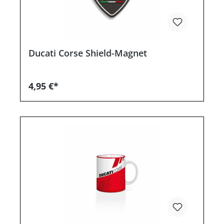
Ducati Corse Shield-Magnet
4,95 €*