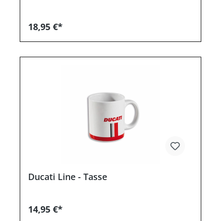
18,95 €*
Ducati Line - Tasse
14,95 €*