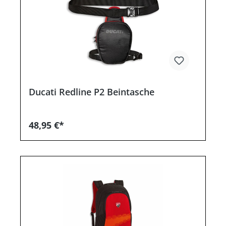
Ducati Redline P2 Beintasche
48,95 €*