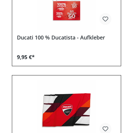
Ducati 100 % Ducatista - Aufkleber
9,95 €*