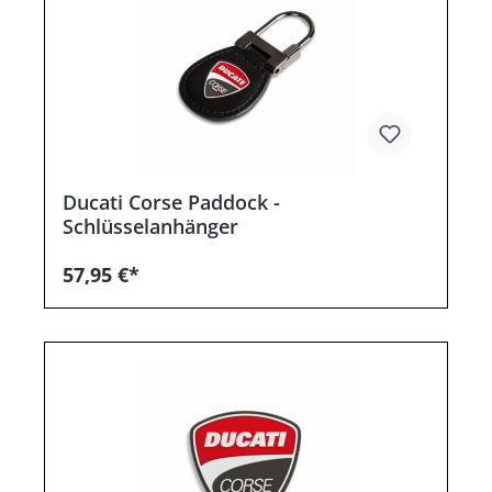
Ducati Corse Paddock -
Schlüsselanhänger
57,95 €*