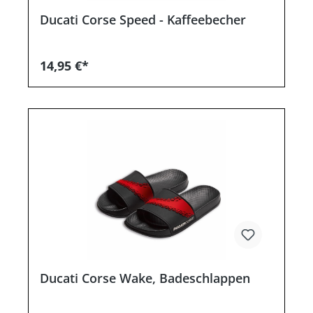
Ducati Corse Speed - Kaffeebecher
14,95 €*
Ducati Corse Wake, Badeschlappen