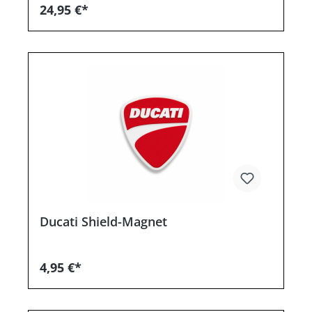
24,95 €*
Ducati Shield-Magnet
4,95 €*