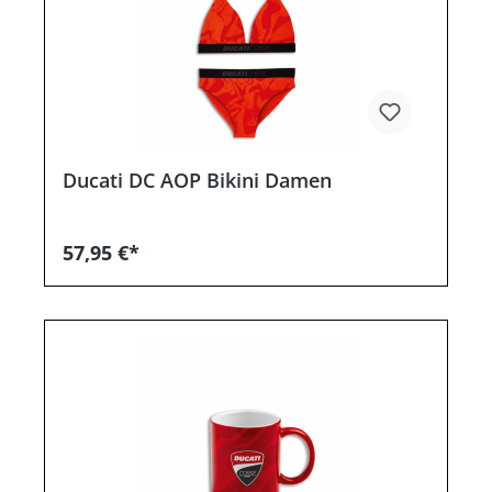
Ducati DC AOP Bikini Damen
57,95 €*