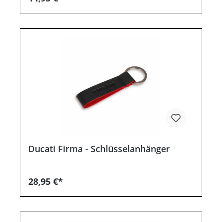
Ducati Firma - Schlüsselanhänger
28,95 €*