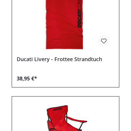
Ducati Livery - Frottee Strandtuch
38,95 €*