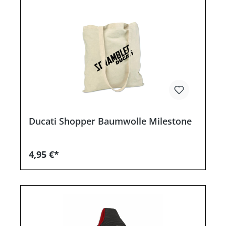
Ducati Shopper Baumwolle Milestone
4,95 €*