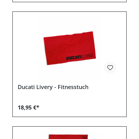
Ducati Livery - Fitnesstuch
18,95 €*