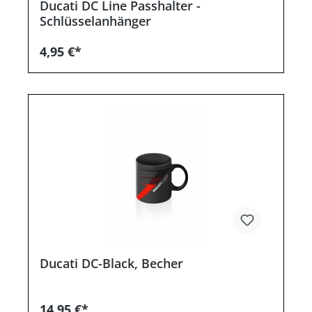
Ducati DC Line Passhalter -
Schlüsselanhänger
4,95 €*
Ducati DC-Black, Becher
14,95 €*