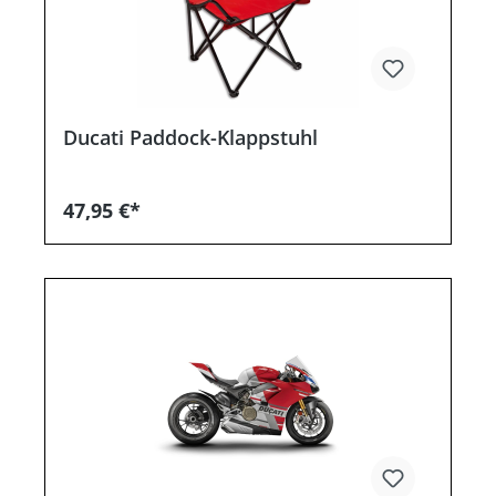
Ducati Paddock-Klappstuhl
47,95 €*