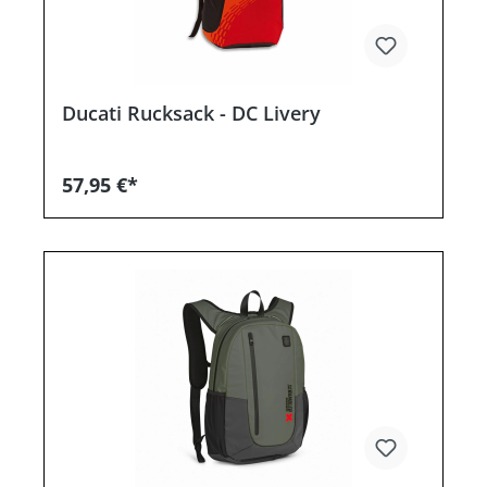
Ducati Rucksack - DC Livery
57,95 €*