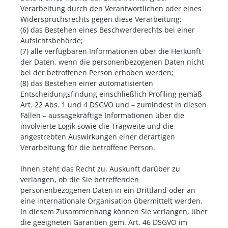
Verarbeitung durch den Verantwortlichen oder eines
Widerspruchsrechts gegen diese Verarbeitung;
(6) das Bestehen eines Beschwerderechts bei einer
Aufsichtsbehörde;
(7) alle verfügbaren Informationen über die Herkunft
der Daten, wenn die personenbezogenen Daten nicht
bei der betroffenen Person erhoben werden;
(8) das Bestehen einer automatisierten
Entscheidungsfindung einschließlich Profiling gemäß
Art. 22 Abs. 1 und 4 DSGVO und – zumindest in diesen
Fällen – aussagekräftige Informationen über die
involvierte Logik sowie die Tragweite und die
angestrebten Auswirkungen einer derartigen
Verarbeitung für die betroffene Person.
Ihnen steht das Recht zu, Auskunft darüber zu
verlangen, ob die Sie betreffenden
personenbezogenen Daten in ein Drittland oder an
eine internationale Organisation übermittelt werden.
In diesem Zusammenhang können Sie verlangen, über
die geeigneten Garantien gem. Art. 46 DSGVO im