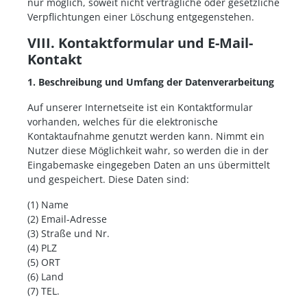
nur möglich, soweit nicht vertragliche oder gesetzliche
Verpflichtungen einer Löschung entgegenstehen.
VIII. Kontaktformular und E-Mail-
Kontakt
1. Beschreibung und Umfang der Datenverarbeitung
Auf unserer Internetseite ist ein Kontaktformular
vorhanden, welches für die elektronische
Kontaktaufnahme genutzt werden kann. Nimmt ein
Nutzer diese Möglichkeit wahr, so werden die in der
Eingabemaske eingegeben Daten an uns übermittelt
und gespeichert. Diese Daten sind:
(1) Name
(2) Email-Adresse
(3) Straße und Nr.
(4) PLZ
(5) ORT
(6) Land
(7) TEL.