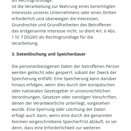
als Rechtsgrundlage.
Ist die Verarbeitung zur Wahrung eines berechtigten
Interesses unseres Unternehmens oder eines Dritten
erforderlich und überwiegen die Interessen,
Grundrechte und Grundfreiheiten des Betroffenen
das erstgenannte Interesse nicht, so dient Art. 6 Abs.
1 lit. f DSGVO als Rechtsgrundlage für die
Verarbeitung.
3. Datenlöschung und Speicherdauer
Die personenbezogenen Daten der betroffenen Person
werden gelöscht oder gesperrt, sobald der Zweck der
Speicherung entfällt. Eine Speicherung kann darüber
hinaus erfolgen, wenn dies durch den europäischen
oder nationalen Gesetzgeber in unionsrechtlichen
Verordnungen, Gesetzen oder sonstigen Vorschriften,
denen der Verantwortliche unterliegt, vorgesehen
wurde. Eine Sperrung oder Löschung der Daten
erfolgt auch dann, wenn eine durch die genannten
Normen vorgeschriebene Speicherfrist abläuft, es sei
denn, dass eine Erforderlichkeit zur weiteren