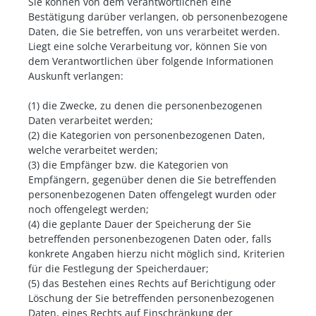
Sie können von dem Verantwortlichen eine
Bestätigung darüber verlangen, ob personenbezogene
Daten, die Sie betreffen, von uns verarbeitet werden.
Liegt eine solche Verarbeitung vor, können Sie von
dem Verantwortlichen über folgende Informationen
Auskunft verlangen:
(1) die Zwecke, zu denen die personenbezogenen
Daten verarbeitet werden;
(2) die Kategorien von personenbezogenen Daten,
welche verarbeitet werden;
(3) die Empfänger bzw. die Kategorien von
Empfängern, gegenüber denen die Sie betreffenden
personenbezogenen Daten offengelegt wurden oder
noch offengelegt werden;
(4) die geplante Dauer der Speicherung der Sie
betreffenden personenbezogenen Daten oder, falls
konkrete Angaben hierzu nicht möglich sind, Kriterien
für die Festlegung der Speicherdauer;
(5) das Bestehen eines Rechts auf Berichtigung oder
Löschung der Sie betreffenden personenbezogenen
Daten, eines Rechts auf Einschränkung der