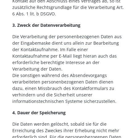
Kontakt auf den Abschluss eines Vertrages ab, so ist
zusätzliche Rechtsgrundlage für die Verarbeitung Art.
6 Abs. 1 lit. b DSGVO.
3. Zweck der Datenverarbeitung
Die Verarbeitung der personenbezogenen Daten aus
der Eingabemaske dient uns allein zur Bearbeitung
der Kontaktaufnahme. Im Falle einer
Kontaktaufnahme per E-Mail liegt hieran auch das
erforderliche berechtigte Interesse an der
Verarbeitung der Daten.
Die sonstigen während des Absendevorgangs
verarbeiteten personenbezogenen Daten dienen
dazu, einen Missbrauch des Kontaktformulars zu
verhindern und die Sicherheit unserer
informationstechnischen Systeme sicherzustellen.
4. Dauer der Speicherung
Die Daten werden gelöscht, sobald sie für die
Erreichung des Zweckes ihrer Erhebung nicht mehr
erforderlich sind. Für die personenbezogenen Daten