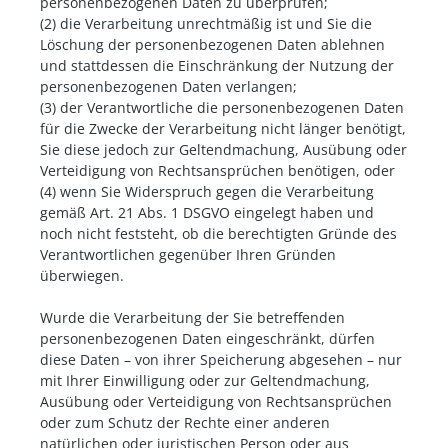
personenbezogenen Daten zu überprüfen;
(2) die Verarbeitung unrechtmäßig ist und Sie die
Löschung der personenbezogenen Daten ablehnen
und stattdessen die Einschränkung der Nutzung der
personenbezogenen Daten verlangen;
(3) der Verantwortliche die personenbezogenen Daten
für die Zwecke der Verarbeitung nicht länger benötigt,
Sie diese jedoch zur Geltendmachung, Ausübung oder
Verteidigung von Rechtsansprüchen benötigen, oder
(4) wenn Sie Widerspruch gegen die Verarbeitung
gemäß Art. 21 Abs. 1 DSGVO eingelegt haben und
noch nicht feststeht, ob die berechtigten Gründe des
Verantwortlichen gegenüber Ihren Gründen
überwiegen.
Wurde die Verarbeitung der Sie betreffenden
personenbezogenen Daten eingeschränkt, dürfen
diese Daten – von ihrer Speicherung abgesehen – nur
mit Ihrer Einwilligung oder zur Geltendmachung,
Ausübung oder Verteidigung von Rechtsansprüchen
oder zum Schutz der Rechte einer anderen
natürlichen oder juristischen Person oder aus