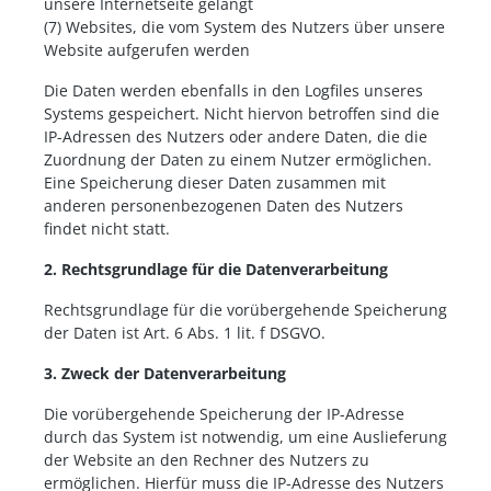
unsere Internetseite gelangt
(7) Websites, die vom System des Nutzers über unsere
Website aufgerufen werden
Die Daten werden ebenfalls in den Logfiles unseres
Systems gespeichert. Nicht hiervon betroffen sind die
IP-Adressen des Nutzers oder andere Daten, die die
Zuordnung der Daten zu einem Nutzer ermöglichen.
Eine Speicherung dieser Daten zusammen mit
anderen personenbezogenen Daten des Nutzers
findet nicht statt.
2. Rechtsgrundlage für die Datenverarbeitung
Rechtsgrundlage für die vorübergehende Speicherung
der Daten ist Art. 6 Abs. 1 lit. f DSGVO.
3. Zweck der Datenverarbeitung
Die vorübergehende Speicherung der IP-Adresse
durch das System ist notwendig, um eine Auslieferung
der Website an den Rechner des Nutzers zu
ermöglichen. Hierfür muss die IP-Adresse des Nutzers