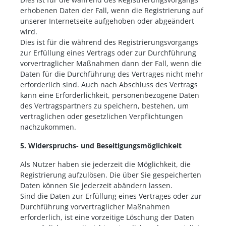
erhobenen Daten der Fall, wenn die Registrierung auf
unserer Internetseite aufgehoben oder abgeändert
wird.
Dies ist für die während des Registrierungsvorgangs
zur Erfüllung eines Vertrags oder zur Durchführung
vorvertraglicher Maßnahmen dann der Fall, wenn die
Daten für die Durchführung des Vertrages nicht mehr
erforderlich sind. Auch nach Abschluss des Vertrags
kann eine Erforderlichkeit, personenbezogene Daten
des Vertragspartners zu speichern, bestehen, um
vertraglichen oder gesetzlichen Verpflichtungen
nachzukommen.
5. Widerspruchs- und Beseitigungsmöglichkeit
Als Nutzer haben sie jederzeit die Möglichkeit, die
Registrierung aufzulösen. Die über Sie gespeicherten
Daten können Sie jederzeit abändern lassen.
Sind die Daten zur Erfüllung eines Vertrages oder zur
Durchführung vorvertraglicher Maßnahmen
erforderlich, ist eine vorzeitige Löschung der Daten