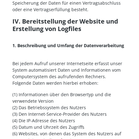
Speicherung der Daten für einen Vertragsabschluss
oder eine Vertragserfüllung besteht.
IV. Bereitstellung der Website und
Erstellung von Logfiles
1. Beschreibung und Umfang der Datenverarbeitung
Bei jedem Aufruf unserer Internetseite erfasst unser
System automatisiert Daten und Informationen vom
Computersystem des aufrufenden Rechners.
Folgende Daten werden hierbei erhoben:
(1) Informationen über den Browsertyp und die
verwendete Version
(2) Das Betriebssystem des Nutzers
(3) Den Internet-Service-Provider des Nutzers
(4) Die IP-Adresse des Nutzers
(5) Datum und Uhrzeit des Zugriffs
(6) Websites, von denen das System des Nutzers auf