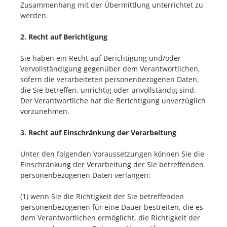
Zusammenhang mit der Übermittlung unterrichtet zu
werden.
2. Recht auf Berichtigung
Sie haben ein Recht auf Berichtigung und/oder
Vervollständigung gegenüber dem Verantwortlichen,
sofern die verarbeiteten personenbezogenen Daten,
die Sie betreffen, unrichtig oder unvollständig sind.
Der Verantwortliche hat die Berichtigung unverzüglich
vorzunehmen.
3. Recht auf Einschränkung der Verarbeitung
Unter den folgenden Voraussetzungen können Sie die
Einschränkung der Verarbeitung der Sie betreffenden
personenbezogenen Daten verlangen:
(1) wenn Sie die Richtigkeit der Sie betreffenden
personenbezogenen für eine Dauer bestreiten, die es
dem Verantwortlichen ermöglicht, die Richtigkeit der