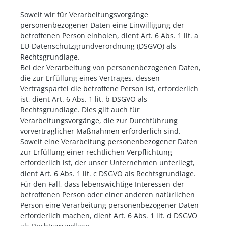
Soweit wir für Verarbeitungsvorgänge
personenbezogener Daten eine Einwilligung der
betroffenen Person einholen, dient Art. 6 Abs. 1 lit. a
EU-Datenschutzgrundverordnung (DSGVO) als
Rechtsgrundlage.
Bei der Verarbeitung von personenbezogenen Daten,
die zur Erfüllung eines Vertrages, dessen
Vertragspartei die betroffene Person ist, erforderlich
ist, dient Art. 6 Abs. 1 lit. b DSGVO als
Rechtsgrundlage. Dies gilt auch für
Verarbeitungsvorgänge, die zur Durchführung
vorvertraglicher Maßnahmen erforderlich sind.
Soweit eine Verarbeitung personenbezogener Daten
zur Erfüllung einer rechtlichen Verpflichtung
erforderlich ist, der unser Unternehmen unterliegt,
dient Art. 6 Abs. 1 lit. c DSGVO als Rechtsgrundlage.
Für den Fall, dass lebenswichtige Interessen der
betroffenen Person oder einer anderen natürlichen
Person eine Verarbeitung personenbezogener Daten
erforderlich machen, dient Art. 6 Abs. 1 lit. d DSGVO