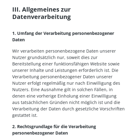
III. Allgemeines zur
Datenverarbeitung
1. Umfang der Verarbeitung personenbezogener
Daten
Wir verarbeiten personenbezogene Daten unserer
Nutzer grundsätzlich nur, soweit dies zur
Bereitstellung einer funktionsfähigen Website sowie
unserer Inhalte und Leistungen erforderlich ist. Die
Verarbeitung personenbezogener Daten unserer
Nutzer erfolgt regelmäßig nur nach Einwilligung des
Nutzers. Eine Ausnahme gilt in solchen Fällen, in
denen eine vorherige Einholung einer Einwilligung
aus tatsächlichen Gründen nicht möglich ist und die
Verarbeitung der Daten durch gesetzliche Vorschriften
gestattet ist.
2. Rechtsgrundlage für die Verarbeitung
personenbezogener Daten