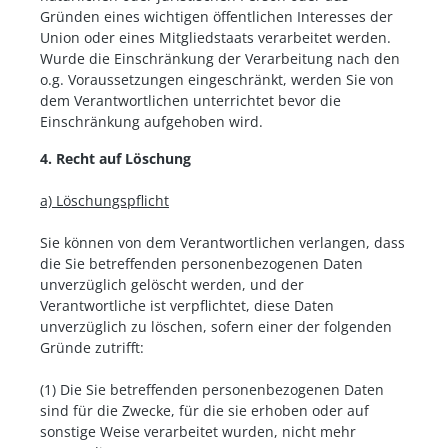
Gründen eines wichtigen öffentlichen Interesses der
Union oder eines Mitgliedstaats verarbeitet werden.
Wurde die Einschränkung der Verarbeitung nach den
o.g. Voraussetzungen eingeschränkt, werden Sie von
dem Verantwortlichen unterrichtet bevor die
Einschränkung aufgehoben wird.
4. Recht auf Löschung
a) Löschungspflicht
Sie können von dem Verantwortlichen verlangen, dass
die Sie betreffenden personenbezogenen Daten
unverzüglich gelöscht werden, und der
Verantwortliche ist verpflichtet, diese Daten
unverzüglich zu löschen, sofern einer der folgenden
Gründe zutrifft:
(1) Die Sie betreffenden personenbezogenen Daten
sind für die Zwecke, für die sie erhoben oder auf
sonstige Weise verarbeitet wurden, nicht mehr