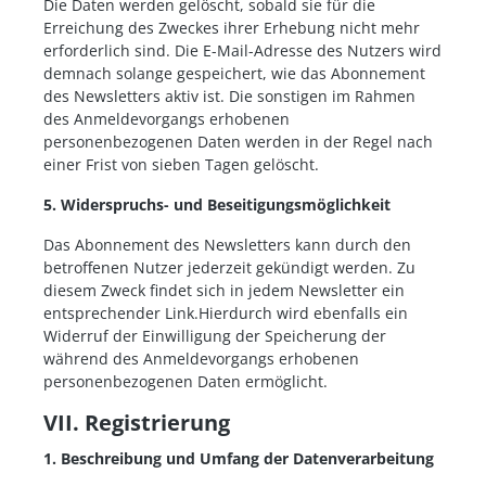
Die Daten werden gelöscht, sobald sie für die
Erreichung des Zweckes ihrer Erhebung nicht mehr
erforderlich sind. Die E-Mail-Adresse des Nutzers wird
demnach solange gespeichert, wie das Abonnement
des Newsletters aktiv ist. Die sonstigen im Rahmen
des Anmeldevorgangs erhobenen
personenbezogenen Daten werden in der Regel nach
einer Frist von sieben Tagen gelöscht.
5. Widerspruchs- und Beseitigungsmöglichkeit
Das Abonnement des Newsletters kann durch den
betroffenen Nutzer jederzeit gekündigt werden. Zu
diesem Zweck findet sich in jedem Newsletter ein
entsprechender Link.Hierdurch wird ebenfalls ein
Widerruf der Einwilligung der Speicherung der
während des Anmeldevorgangs erhobenen
personenbezogenen Daten ermöglicht.
VII. Registrierung
1. Beschreibung und Umfang der Datenverarbeitung