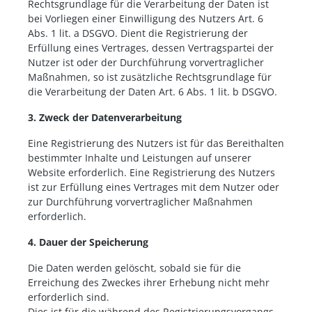
Rechtsgrundlage für die Verarbeitung der Daten ist
bei Vorliegen einer Einwilligung des Nutzers Art. 6
Abs. 1 lit. a DSGVO. Dient die Registrierung der
Erfüllung eines Vertrages, dessen Vertragspartei der
Nutzer ist oder der Durchführung vorvertraglicher
Maßnahmen, so ist zusätzliche Rechtsgrundlage für
die Verarbeitung der Daten Art. 6 Abs. 1 lit. b DSGVO.
3. Zweck der Datenverarbeitung
Eine Registrierung des Nutzers ist für das Bereithalten
bestimmter Inhalte und Leistungen auf unserer
Website erforderlich. Eine Registrierung des Nutzers
ist zur Erfüllung eines Vertrages mit dem Nutzer oder
zur Durchführung vorvertraglicher Maßnahmen
erforderlich.
4. Dauer der Speicherung
Die Daten werden gelöscht, sobald sie für die
Erreichung des Zweckes ihrer Erhebung nicht mehr
erforderlich sind.
Dies ist für die während des Registrierungsvorgangs