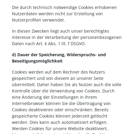
Die durch technisch notwendige Cookies erhobenen
Nutzerdaten werden nicht zur Erstellung von
Nutzerprofilen verwendet.
In diesen Zwecken liegt auch unser berechtigtes
Interesse in der Verarbeitung der personenbezogenen
Daten nach Art. 6 Abs. 1 lit. f DSGVO.
d) Dauer der Speicherung, Widerspruchs- und
Beseitigungsmöglichkeit
Cookies werden auf dem Rechner des Nutzers
gespeichert und von diesem an unserer Seite
übermittelt. Daher haben Sie als Nutzer auch die volle
Kontrolle über die Verwendung von Cookies. Durch
eine Änderung der Einstellungen in Ihrem
Internetbrowser können Sie die Übertragung von
Cookies deaktivieren oder einschränken. Bereits
gespeicherte Cookies können jederzeit gelöscht
werden. Dies kann auch automatisiert erfolgen.
Werden Cookies für unsere Website deaktiviert,