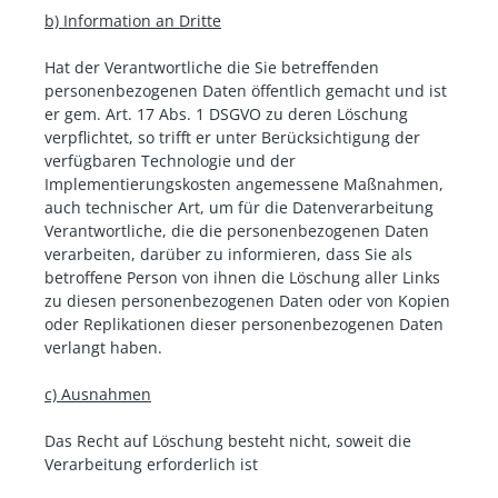
b) Information an Dritte
Hat der Verantwortliche die Sie betreffenden
personenbezogenen Daten öffentlich gemacht und ist
er gem. Art. 17 Abs. 1 DSGVO zu deren Löschung
verpflichtet, so trifft er unter Berücksichtigung der
verfügbaren Technologie und der
Implementierungskosten angemessene Maßnahmen,
auch technischer Art, um für die Datenverarbeitung
Verantwortliche, die die personenbezogenen Daten
verarbeiten, darüber zu informieren, dass Sie als
betroffene Person von ihnen die Löschung aller Links
zu diesen personenbezogenen Daten oder von Kopien
oder Replikationen dieser personenbezogenen Daten
verlangt haben.
c) Ausnahmen
Das Recht auf Löschung besteht nicht, soweit die
Verarbeitung erforderlich ist