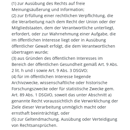
(1) zur Ausübung des Rechts auf freie
Meinungsäußerung und Information;
(2) zur Erfüllung einer rechtlichen Verpflichtung, die
die Verarbeitung nach dem Recht der Union oder der
Mitgliedstaaten, dem der Verantwortliche unterliegt,
erfordert, oder zur Wahrnehmung einer Aufgabe, die
im öffentlichen Interesse liegt oder in Ausübung
öffentlicher Gewalt erfolgt, die dem Verantwortlichen
übertragen wurde;
(3) aus Gründen des öffentlichen Interesses im
Bereich der öffentlichen Gesundheit gemäß Art. 9 Abs.
2 lit. h und i sowie Art. 9 Abs. 3 DSGVO;
(4) für im öffentlichen Interesse liegende
Archivzwecke, wissenschaftliche oder historische
Forschungszwecke oder für statistische Zwecke gem.
Art. 89 Abs. 1 DSGVO, soweit das unter Abschnitt a)
genannte Recht voraussichtlich die Verwirklichung der
Ziele dieser Verarbeitung unmöglich macht oder
ernsthaft beeinträchtigt, oder
(5) zur Geltendmachung, Ausübung oder Verteidigung
von Rechtsansprüchen.