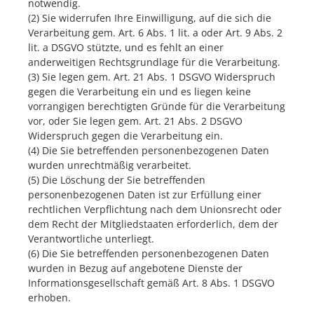
notwendig.
(2) Sie widerrufen Ihre Einwilligung, auf die sich die
Verarbeitung gem. Art. 6 Abs. 1 lit. a oder Art. 9 Abs. 2
lit. a DSGVO stützte, und es fehlt an einer
anderweitigen Rechtsgrundlage für die Verarbeitung.
(3) Sie legen gem. Art. 21 Abs. 1 DSGVO Widerspruch
gegen die Verarbeitung ein und es liegen keine
vorrangigen berechtigten Gründe für die Verarbeitung
vor, oder Sie legen gem. Art. 21 Abs. 2 DSGVO
Widerspruch gegen die Verarbeitung ein.
(4) Die Sie betreffenden personenbezogenen Daten
wurden unrechtmäßig verarbeitet.
(5) Die Löschung der Sie betreffenden
personenbezogenen Daten ist zur Erfüllung einer
rechtlichen Verpflichtung nach dem Unionsrecht oder
dem Recht der Mitgliedstaaten erforderlich, dem der
Verantwortliche unterliegt.
(6) Die Sie betreffenden personenbezogenen Daten
wurden in Bezug auf angebotene Dienste der
Informationsgesellschaft gemäß Art. 8 Abs. 1 DSGVO
erhoben.