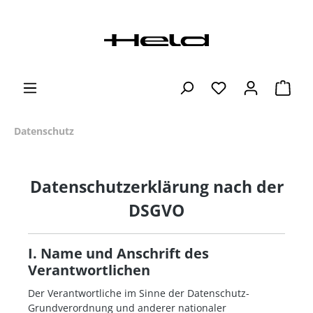
Datenschutz
Datenschutzerklärung nach der
DSGVO
I. Name und Anschrift des
Verantwortlichen
Der Verantwortliche im Sinne der Datenschutz-
Grundverordnung und anderer nationaler