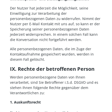
Der Nutzer hat jederzeit die Möglichkeit, seine
Einwilligung zur Verarbeitung der
personenbezogenen Daten zu widerrufen. Nimmt der
Nutzer per E-Mail Kontakt mit uns auf, so kann er der
Speicherung seiner personenbezogenen Daten
jederzeit widersprechen. In einem solchen Fall kann
die Konversation nicht fortgeführt werden.
Alle personenbezogenen Daten, die im Zuge der
Kontaktaufnahme gespeichert wurden, werden in
diesem Fall gelöscht.
IX. Rechte der betroffenen Person
Werden personenbezogene Daten von Ihnen
verarbeitet, sind Sie Betroffener i.S.d. DSGVO und es
stehen Ihnen folgende Rechte gegenüber dem
Verantwortlichen zu:
1. Auskunftsrecht