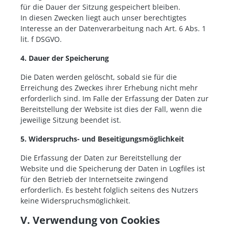
für die Dauer der Sitzung gespeichert bleiben.
In diesen Zwecken liegt auch unser berechtigtes
Interesse an der Datenverarbeitung nach Art. 6 Abs. 1
lit. f DSGVO.
4. Dauer der Speicherung
Die Daten werden gelöscht, sobald sie für die
Erreichung des Zweckes ihrer Erhebung nicht mehr
erforderlich sind. Im Falle der Erfassung der Daten zur
Bereitstellung der Website ist dies der Fall, wenn die
jeweilige Sitzung beendet ist.
5. Widerspruchs- und Beseitigungsmöglichkeit
Die Erfassung der Daten zur Bereitstellung der
Website und die Speicherung der Daten in Logfiles ist
für den Betrieb der Internetseite zwingend
erforderlich. Es besteht folglich seitens des Nutzers
keine Widerspruchsmöglichkeit.
V. Verwendung von Cookies