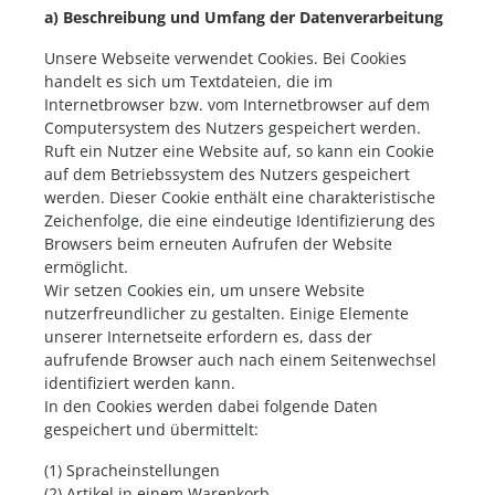
a) Beschreibung und Umfang der Datenverarbeitung
Unsere Webseite verwendet Cookies. Bei Cookies
handelt es sich um Textdateien, die im
Internetbrowser bzw. vom Internetbrowser auf dem
Computersystem des Nutzers gespeichert werden.
Ruft ein Nutzer eine Website auf, so kann ein Cookie
auf dem Betriebssystem des Nutzers gespeichert
werden. Dieser Cookie enthält eine charakteristische
Zeichenfolge, die eine eindeutige Identifizierung des
Browsers beim erneuten Aufrufen der Website
ermöglicht.
Wir setzen Cookies ein, um unsere Website
nutzerfreundlicher zu gestalten. Einige Elemente
unserer Internetseite erfordern es, dass der
aufrufende Browser auch nach einem Seitenwechsel
identifiziert werden kann.
In den Cookies werden dabei folgende Daten
gespeichert und übermittelt:
(1) Spracheinstellungen
(2) Artikel in einem Warenkorb