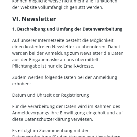
können möglicherweise nicht mehr alle Funktionen
der Website vollumfänglich genutzt werden.
VI. Newsletter
1. Beschreibung und Umfang der Datenverarbeitung
Auf unserer Internetseite besteht die Möglichkeit
einen kostenfreien Newsletter zu abonnieren. Dabei
werden bei der Anmeldung zum Newsletter die Daten
aus der Eingabemaske an uns übermittelt.
Pflichtangabe ist nur die Email-Adresse.
Zudem werden folgende Daten bei der Anmeldung
erhoben:
Datum und Uhrzeit der Registrierung
Für die Verarbeitung der Daten wird im Rahmen des
Anmeldevorgangs Ihre Einwilligung eingeholt und auf
diese Datenschutzerklärung verwiesen.
Es erfolgt im Zusammenhang mit der
Datenverarbeitung für den Versand von Newslettern