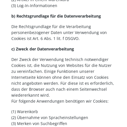
(3) Log-In-Informationen
b) Rechtsgrundlage für die Datenverarbeitung
Die Rechtsgrundlage für die Verarbeitung
personenbezogener Daten unter Verwendung von
Cookies ist Art. 6 Abs. 1 lit. f DSGVO.
c) Zweck der Datenverarbeitung
Der Zweck der Verwendung technisch notwendiger
Cookies ist, die Nutzung von Websites für die Nutzer
zu vereinfachen. Einige Funktionen unserer
Internetseite können ohne den Einsatz von Cookies
nicht angeboten werden. Für diese ist es erforderlich,
dass der Browser auch nach einem Seitenwechsel
wiedererkannt wird.
Für folgende Anwendungen benötigen wir Cookies:
(1) Warenkorb
(2) Übernahme von Spracheinstellungen
(3) Merken von Suchbegriffen