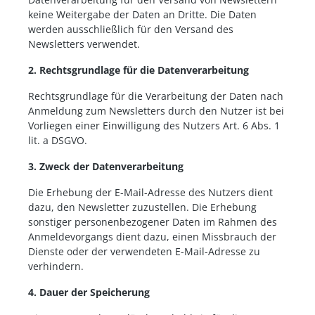
keine Weitergabe der Daten an Dritte. Die Daten
werden ausschließlich für den Versand des
Newsletters verwendet.
2. Rechtsgrundlage für die Datenverarbeitung
Rechtsgrundlage für die Verarbeitung der Daten nach
Anmeldung zum Newsletters durch den Nutzer ist bei
Vorliegen einer Einwilligung des Nutzers Art. 6 Abs. 1
lit. a DSGVO.
3. Zweck der Datenverarbeitung
Die Erhebung der E-Mail-Adresse des Nutzers dient
dazu, den Newsletter zuzustellen. Die Erhebung
sonstiger personenbezogener Daten im Rahmen des
Anmeldevorgangs dient dazu, einen Missbrauch der
Dienste oder der verwendeten E-Mail-Adresse zu
verhindern.
4. Dauer der Speicherung