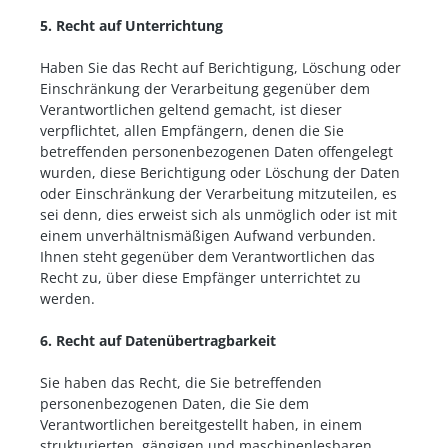
5. Recht auf Unterrichtung
Haben Sie das Recht auf Berichtigung, Löschung oder
Einschränkung der Verarbeitung gegenüber dem
Verantwortlichen geltend gemacht, ist dieser
verpflichtet, allen Empfängern, denen die Sie
betreffenden personenbezogenen Daten offengelegt
wurden, diese Berichtigung oder Löschung der Daten
oder Einschränkung der Verarbeitung mitzuteilen, es
sei denn, dies erweist sich als unmöglich oder ist mit
einem unverhältnismäßigen Aufwand verbunden.
Ihnen steht gegenüber dem Verantwortlichen das
Recht zu, über diese Empfänger unterrichtet zu
werden.
6. Recht auf Datenübertragbarkeit
Sie haben das Recht, die Sie betreffenden
personenbezogenen Daten, die Sie dem
Verantwortlichen bereitgestellt haben, in einem
strukturierten, gängigen und maschinenlesbaren