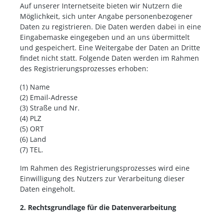
Auf unserer Internetseite bieten wir Nutzern die
Möglichkeit, sich unter Angabe personenbezogener
Daten zu registrieren. Die Daten werden dabei in eine
Eingabemaske eingegeben und an uns übermittelt
und gespeichert. Eine Weitergabe der Daten an Dritte
findet nicht statt. Folgende Daten werden im Rahmen
des Registrierungsprozesses erhoben:
(1) Name
(2) Email-Adresse
(3) Straße und Nr.
(4) PLZ
(5) ORT
(6) Land
(7) TEL.
Im Rahmen des Registrierungsprozesses wird eine
Einwilligung des Nutzers zur Verarbeitung dieser
Daten eingeholt.
2. Rechtsgrundlage für die Datenverarbeitung