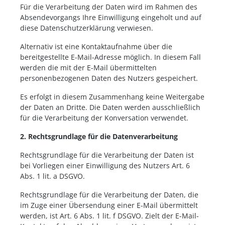
Für die Verarbeitung der Daten wird im Rahmen des
Absendevorgangs Ihre Einwilligung eingeholt und auf
diese Datenschutzerklärung verwiesen.
Alternativ ist eine Kontaktaufnahme über die
bereitgestellte E-Mail-Adresse möglich. In diesem Fall
werden die mit der E-Mail übermittelten
personenbezogenen Daten des Nutzers gespeichert.
Es erfolgt in diesem Zusammenhang keine Weitergabe
der Daten an Dritte. Die Daten werden ausschließlich
für die Verarbeitung der Konversation verwendet.
2. Rechtsgrundlage für die Datenverarbeitung
Rechtsgrundlage für die Verarbeitung der Daten ist
bei Vorliegen einer Einwilligung des Nutzers Art. 6
Abs. 1 lit. a DSGVO.
Rechtsgrundlage für die Verarbeitung der Daten, die
im Zuge einer Übersendung einer E-Mail übermittelt
werden, ist Art. 6 Abs. 1 lit. f DSGVO. Zielt der E-Mail-