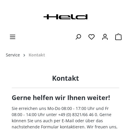
Service
Kontakt
Kontakt
Gerne helfen wir Ihnen weiter!
Sie erreichen uns Mo-Do 08:00 - 17:00 Uhr und Fr
08:00 - 14:00 Uhr unter +49 (0) 8321/66 46 0. Gerne
können Sie uns auch per E-Mail oder über das
nachstehende Formular kontaktieren. Wir freuen uns,