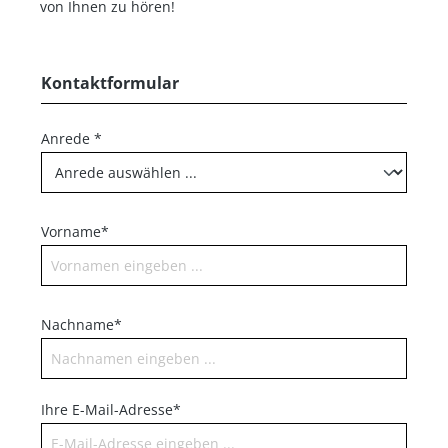
von Ihnen zu hören!
Kontaktformular
Anrede *
Vorname*
Nachname*
Ihre E-Mail-Adresse*