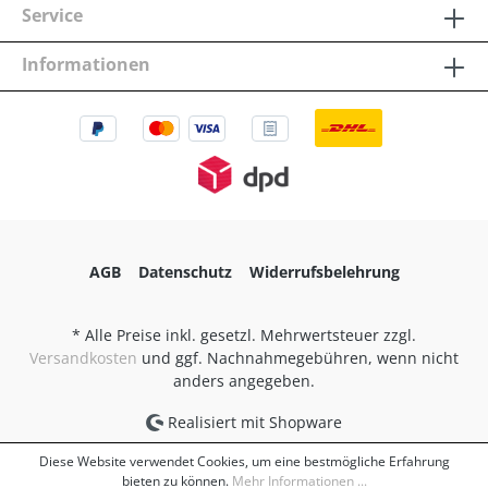
Service
Informationen
AGB
Datenschutz
Widerrufsbelehrung
* Alle Preise inkl. gesetzl. Mehrwertsteuer zzgl.
Versandkosten
und ggf. Nachnahmegebühren, wenn nicht
anders angegeben.
Realisiert mit Shopware
Diese Website verwendet Cookies, um eine bestmögliche Erfahrung
bieten zu können.
Mehr Informationen ...