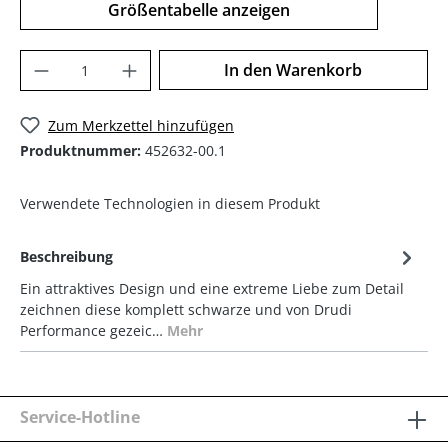
Größentabelle anzeigen
In den Warenkorb
Zum Merkzettel hinzufügen
Produktnummer:
452632-00.1
Verwendete Technologien in diesem Produkt
Beschreibung
Ein attraktives Design und eine extreme Liebe zum Detail
zeichnen diese komplett schwarze und von Drudi
Performance gezeic…
Mehr
Service-Hotline